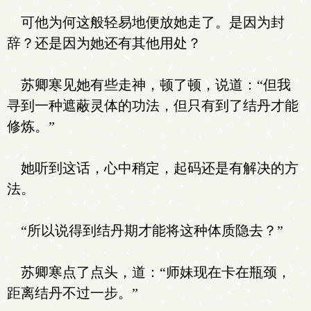
可他为何这般轻易地便放她走了。是因为封
辞？还是因为她还有其他用处？
苏卿寒见她有些走神，顿了顿，说道：“但我
寻到一种遮蔽灵体的功法，但只有到了结丹才能
修炼。”
她听到这话，心中稍定，起码还是有解决的方
法。
“所以说得到结丹期才能将这种体质隐去？”
苏卿寒点了点头，道：“师妹现在卡在瓶颈，
距离结丹不过一步。”