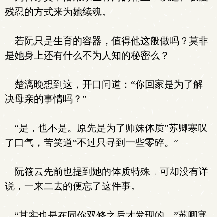
残忍的方式来为她续魂。
若阮只是生育的容器，值得他这般做吗？莫非
是她身上还有什么不为人知的秘密么？
楚漓晚想到这，开口问道：“你回家是为了解
决母亲的事情吗？”
“是，也不是。原先是为了师妹体质”苏卿寒叹
了口气，苦笑道“不过只寻到一些零碎。”
阮筱云先前也提到她的体质特殊，可却没有详
说，一来二去的便忘了这件事。
“其实也是在同你双修之后才发现的。”苏卿寒