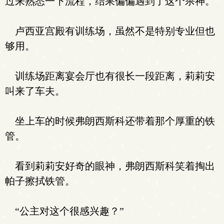
过来熟悉一下流程，结果偏偏遇到了这个杀神。
卢西亚宫殿有训练场，虽然不是特别专业但也
够用。
训练场距离宴会厅也有很长一段距离，莉莉安
叫来了车夫。
坐上车的时候弗朗西斯科还带着那个厚重的铁
管。
看到莉莉安好奇的眼神，弗朗西斯科笑着掏出
帕子擦拭铁管。
“公主对这个很感兴趣？”