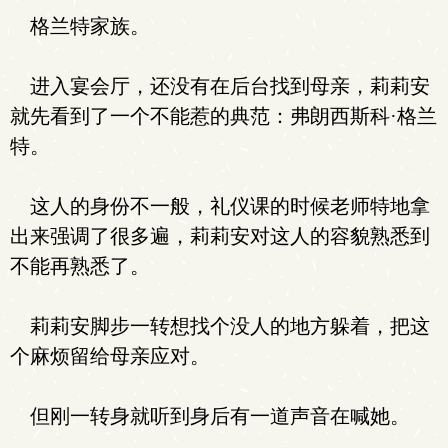
格兰特家族。
进入宴会厅，还没有在后台找到母亲，莉莉安
就先看到了一个不能惹的典范：弗朗西斯科·格兰
特。
这人的身份不一般，礼仪课的时候老师特地拿
出来强调了很多遍，莉莉安对这人的容貌熟悉到
不能再熟悉了。
莉莉安脚步一转想找个没人的地方躲着，把这
个麻烦留给母亲应对。
但刚一转身就听到身后有一道声音在喊她。