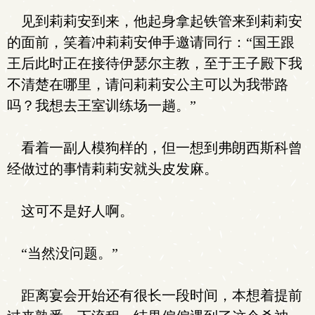
见到莉莉安到来，他起身拿起铁管来到莉莉安
的面前，笑着冲莉莉安伸手邀请同行：“国王跟
王后此时正在接待伊瑟尔主教，至于王子殿下我
不清楚在哪里，请问莉莉安公主可以为我带路
吗？我想去王室训练场一趟。”
看着一副人模狗样的，但一想到弗朗西斯科曾
经做过的事情莉莉安就头皮发麻。
这可不是好人啊。
“当然没问题。”
距离宴会开始还有很长一段时间，本想着提前