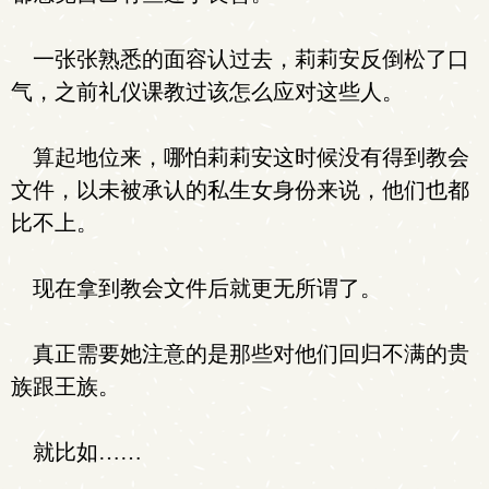
一张张熟悉的面容认过去，莉莉安反倒松了口
气，之前礼仪课教过该怎么应对这些人。
算起地位来，哪怕莉莉安这时候没有得到教会
文件，以未被承认的私生女身份来说，他们也都
比不上。
现在拿到教会文件后就更无所谓了。
真正需要她注意的是那些对他们回归不满的贵
族跟王族。
就比如……