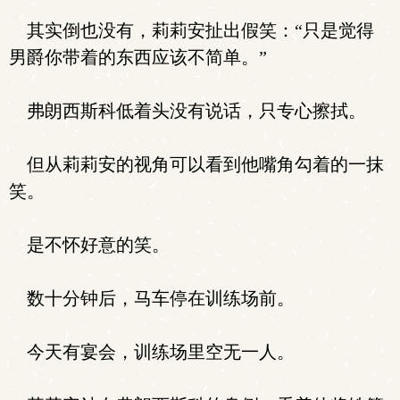
其实倒也没有，莉莉安扯出假笑：“只是觉得
男爵你带着的东西应该不简单。”
弗朗西斯科低着头没有说话，只专心擦拭。
但从莉莉安的视角可以看到他嘴角勾着的一抹
笑。
是不怀好意的笑。
数十分钟后，马车停在训练场前。
今天有宴会，训练场里空无一人。