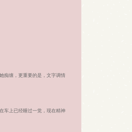
她痴缠，更重要的是，文字调情
在车上已经睡过一觉，现在精神