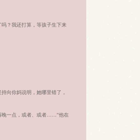
了吗？我还打算，等孩子生下来
坚持向你妈说明，她哪里错了，
晚一点，或者、或者……”他在