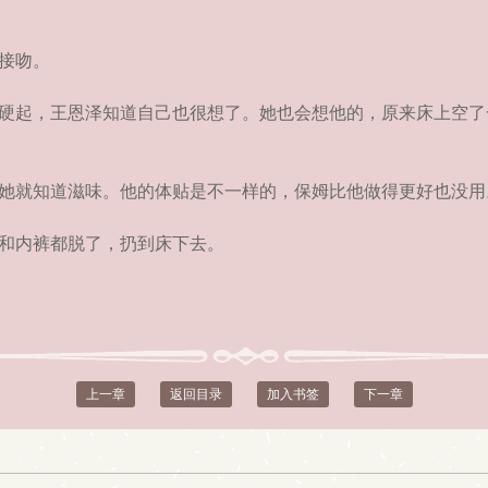
接吻。
硬起，王恩泽知道自己也很想了。她也会想他的，原来床上空了
她就知道滋味。他的体贴是不一样的，保姆比他做得更好也没用
和内裤都脱了，扔到床下去。
上一章
返回目录
加入书签
下一章