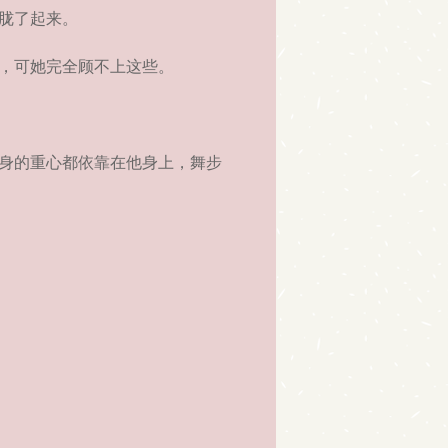
胧了起来。
，可她完全顾不上这些。
身的重心都依靠在他身上，舞步