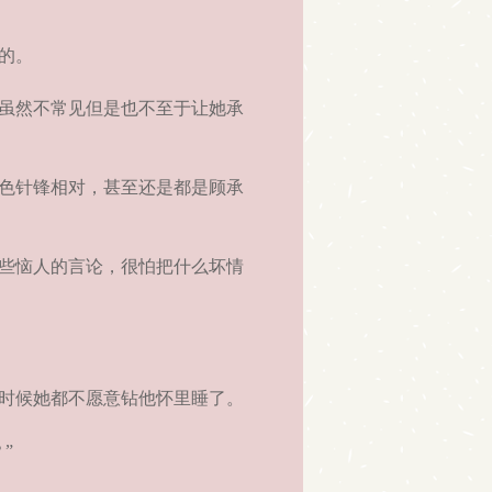
的。
虽然不常见但是也不至于让她承
色针锋相对，甚至还是都是顾承
些恼人的言论，很怕把什么坏情
时候她都不愿意钻他怀里睡了。
”