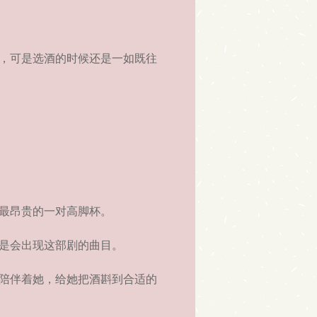
，可是选酒的时候还是一如既往
最昂贵的一对高脚杯。
是会出现这部剧的曲目。
陪伴着她，给她把酒斟到合适的