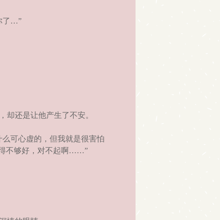
了…”
，却还是让他产生了不安。
什么可心虚的，但我就是很害怕
得不够好，对不起啊……”