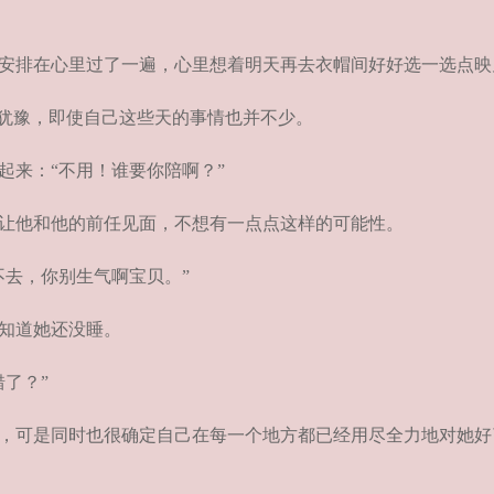
安排在心里过了一遍，心里想着明天再去衣帽间好好选一选点映
犹豫，即使自己这些天的事情也并不少。
来：“不用！谁要你陪啊？”
让他和他的前任见面，不想有一点点这样的可能性。
去，你别生气啊宝贝。”
知道她还没睡。
了？”
，可是同时也很确定自己在每一个地方都已经用尽全力地对她好