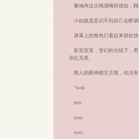
黎倾冉这次喝酒喝得很凶，顾
小姑娘是意识不到自己会醉酒
屏幕上的角色们看起来很欢快
影音室里，变幻的光线下，男
杂乱无章。
两人的眼神相互注视，却没有
“look
into
your
eyes,