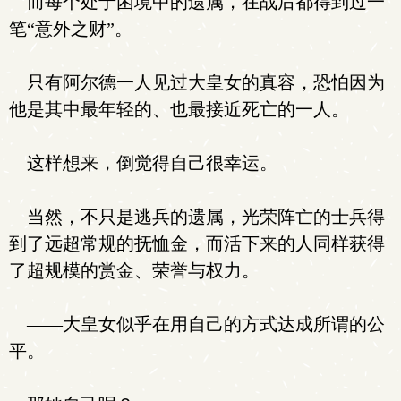
而每个处于困境中的遗属，在战后都得到过一
笔“意外之财”。
只有阿尔德一人见过大皇女的真容，恐怕因为
他是其中最年轻的、也最接近死亡的一人。
这样想来，倒觉得自己很幸运。
当然，不只是逃兵的遗属，光荣阵亡的士兵得
到了远超常规的抚恤金，而活下来的人同样获得
了超规模的赏金、荣誉与权力。
——大皇女似乎在用自己的方式达成所谓的公
平。