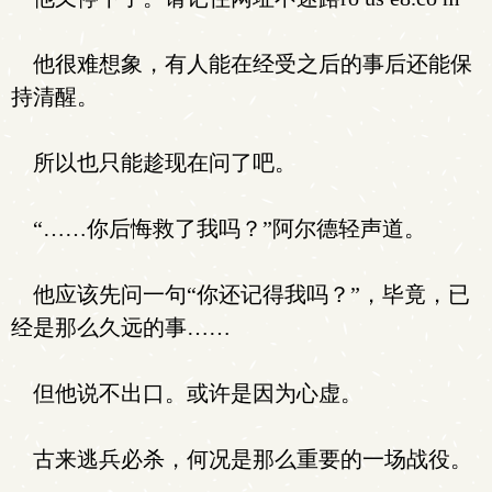
他很难想象，有人能在经受之后的事后还能保
持清醒。
所以也只能趁现在问了吧。
“……你后悔救了我吗？”阿尔德轻声道。
他应该先问一句“你还记得我吗？”，毕竟，已
经是那么久远的事……
但他说不出口。或许是因为心虚。
古来逃兵必杀，何况是那么重要的一场战役。