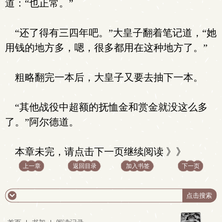
道：“也正常。”
“还了得有三四年吧。”大皇子翻着笔记道，“她
用钱的地方多，嗯，很多都用在这种地方了。”
粗略翻完一本后，大皇子又要去抽下一本。
“其他战役中超额的抚恤金和赏金就没这么多
了。”阿尔德道。
本章未完，请点击下一页继续阅读 》》
上一章
返回目录
加入书签
下一页