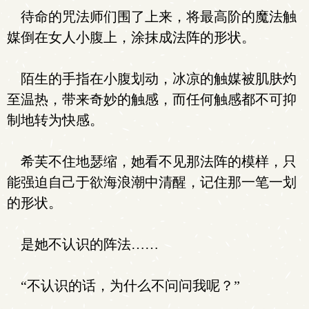
待命的咒法师们围了上来，将最高阶的魔法触
媒倒在女人小腹上，涂抹成法阵的形状。
陌生的手指在小腹划动，冰凉的触媒被肌肤灼
至温热，带来奇妙的触感，而任何触感都不可抑
制地转为快感。
希芙不住地瑟缩，她看不见那法阵的模样，只
能强迫自己于欲海浪潮中清醒，记住那一笔一划
的形状。
是她不认识的阵法……
“不认识的话，为什么不问问我呢？”