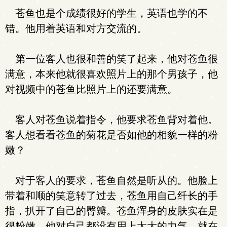
苍鱼也是个成绩很好的学生，英语也学的不
错。他用着英语和对方交流的。
第一位客人也很和善的笑了起来，他对苍鱼很
满意，本来他就很喜欢照片上的那个男孩子，他
对视频中的苍鱼比照片上的还要满意。
客人对苍鱼说着指令，他要求苍鱼背对着他。
客人想看看苍鱼的菊花是否如他的相貌一样的粉
嫩？
对于客人的要求，苍鱼自然是听从的。他脸上
带着和顺的笑意转了过去，苍鱼用自己纤长的手
指，扒开了自己的臀瓣。苍鱼浑身的皮肤实在是
很粉嫩，他对自己都没有用上太大的力气，就在