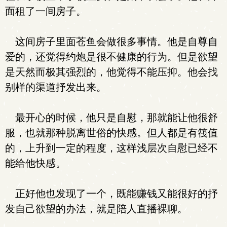
面租了一间房子。
这间房子里面苍鱼会做很多事情。他是自尊自
爱的，还觉得约炮是很不健康的行为。但是欲望
是天然而极其强烈的，他觉得不能压抑。他会找
别样的渠道抒发出来。
最开心的时候，他只是自慰，那就能让他很舒
服，也就那种脱离世俗的快感。但人都是有筏值
的，上升到一定的程度，这样浅层次自慰已经不
能给他快感。
正好他也发现了一个，既能赚钱又能很好的抒
发自己欲望的办法，就是陪人直播裸聊。