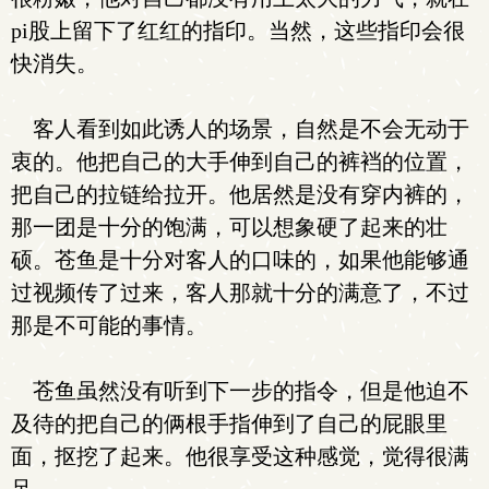
pi股上留下了红红的指印。当然，这些指印会很
快消失。
客人看到如此诱人的场景，自然是不会无动于
衷的。他把自己的大手伸到自己的裤裆的位置，
把自己的拉链给拉开。他居然是没有穿内裤的，
那一团是十分的饱满，可以想象硬了起来的壮
硕。苍鱼是十分对客人的口味的，如果他能够通
过视频传了过来，客人那就十分的满意了，不过
那是不可能的事情。
苍鱼虽然没有听到下一步的指令，但是他迫不
及待的把自己的俩根手指伸到了自己的屁眼里
面，抠挖了起来。他很享受这种感觉，觉得很满