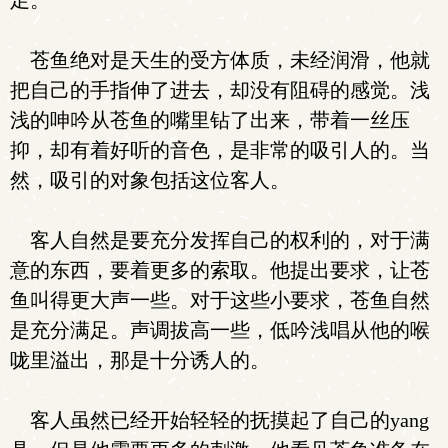
足。
苍鱼绝对是天生的受方体质，未经润滑，他就
把自己的手指伸了进去，却没有阻碍的感觉。浅
浅的呻吟从苍鱼的嘴里钻了出来，带着一丝压
抑，却有着好听的音色，是非常的吸引人的。当
然，吸引的对象包括这位客人。
客人自然是要充分发挥自己的权利的，对于满
意的东西，要着更多的索取。他提出要求，让苍
鱼叫得更大声一些。对于这些小要求，苍鱼自然
是充分满足。声调拔高一些，低吟浅唱从他的喉
咙里溢出，那是十分诱人的。
客人虽然已经开始轻轻的抚摸起了自己的yang