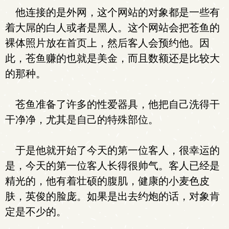
他连接的是外网，这个网站的对象都是一些有
着大屌的白人或者是黑人。这个网站会把苍鱼的
裸体照片放在首页上，然后客人会预约他。因
此，苍鱼赚的也就是美金，而且数额还是比较大
的那种。
苍鱼准备了许多的性爱器具，他把自己洗得干
干净净，尤其是自己的特殊部位。
于是他就开始了今天的第一位客人，很幸运的
是，今天的第一位客人长得很帅气。客人已经是
精光的，他有着壮硕的腹肌，健康的小麦色皮
肤，英俊的脸庞。如果是出去约炮的话，对象肯
定是不少的。