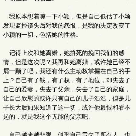
我原本想着晾一下小颖，但是自己低估了小颖
发现监控镜头后对我的怨恨，是我的决定改变了
小颖的一切，色括她的性格。
记得上次和她离婚，她拚死的挽回我们的感
情，但是这次呢？我再和她离婚，或许她已经不
屑一顾了吧，我还有什么主动权掌握在自己的手
上？自己有了钱，有了权，有了地位，却失去了
自己的爱妻，失去了父亲，失去了自己的家庭，
让自己欣慰的或许只有自己的儿子浩浩，但是儿
子长大后如果知道了这一切，或许他最恨和看不
起的，就是我这个无能的父亲吧。
自己越来越悲观，似乎自己亏欠了所有人，也