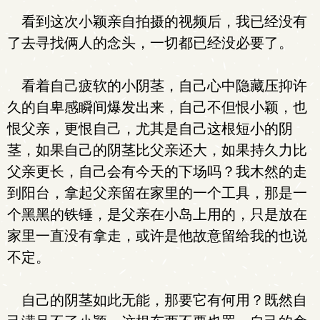
看到这次小颖亲自拍摄的视频后，我已经没有
了去寻找俩人的念头，一切都已经没必要了。
看着自己疲软的小阴茎，自己心中隐藏压抑许
久的自卑感瞬间爆发出来，自己不但恨小颖，也
恨父亲，更恨自己，尤其是自己这根短小的阴
茎，如果自己的阴茎比父亲还大，如果持久力比
父亲更长，自己会有今天的下场吗？我木然的走
到阳台，拿起父亲留在家里的一个工具，那是一
个黑黑的铁锤，是父亲在小岛上用的，只是放在
家里一直没有拿走，或许是他故意留给我的也说
不定。
自己的阴茎如此无能，那要它有何用？既然自