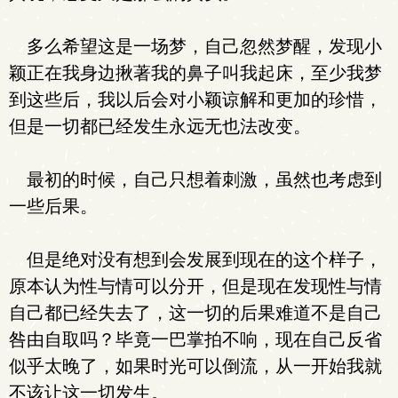
多么希望这是一场梦，自己忽然梦醒，发现小
颖正在我身边揪著我的鼻子叫我起床，至少我梦
到这些后，我以后会对小颖谅解和更加的珍惜，
但是一切都已经发生永远无也法改变。
最初的时候，自己只想着刺激，虽然也考虑到
一些后果。
但是绝对没有想到会发展到现在的这个样子，
原本认为性与情可以分开，但是现在发现性与情
自己都已经失去了，这一切的后果难道不是自己
咎由自取吗？毕竟一巴掌拍不响，现在自己反省
似乎太晚了，如果时光可以倒流，从一开始我就
不该让这一切发生。