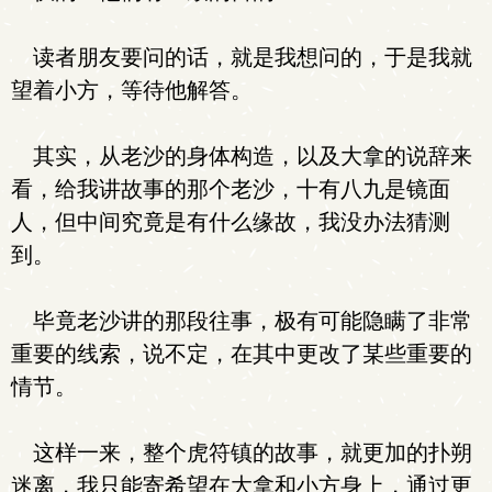
读者朋友要问的话，就是我想问的，于是我就
望着小方，等待他解答。
其实，从老沙的身体构造，以及大拿的说辞来
看，给我讲故事的那个老沙，十有八九是镜面
人，但中间究竟是有什么缘故，我没办法猜测
到。
毕竟老沙讲的那段往事，极有可能隐瞒了非常
重要的线索，说不定，在其中更改了某些重要的
情节。
这样一来，整个虎符镇的故事，就更加的扑朔
迷离，我只能寄希望在大拿和小方身上，通过更