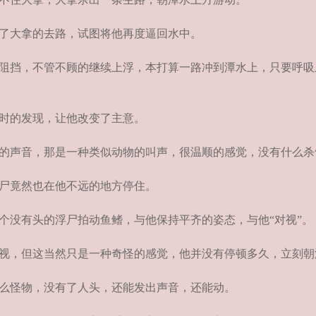
了大拿的去路，试图将他再度逼回水中。
阻挡，不管不顾的继续上浮，本打算一路冲到潭水上，只要呼吸
时的发现，让他改变了主意。
的声音，那是一种类似动物的叫声，很温顺的感觉，没有什么杀
尸竟然也在他不远的地方停住。
没有头的浮尸拍动鱼鳍，与他保持平齐的姿态，与他“对视”。
视，但这当然只是一种奇怪的感觉，他并没有停顿多久，立刻朝
么怪物，没有了人头，还能发出声音，还能动。